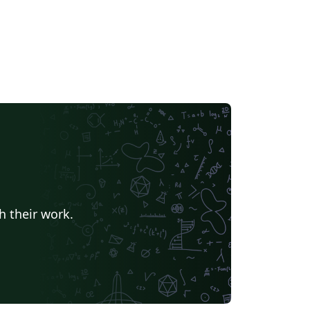
h their work.