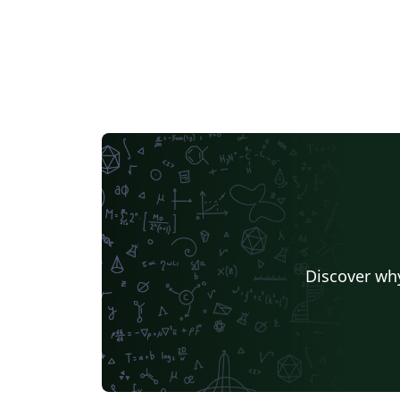
Discover why