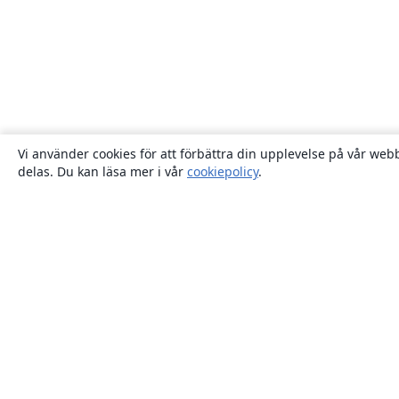
Vi använder cookies för att förbättra din upplevelse på vår webb
delas. Du kan läsa mer i vår
cookiepolicy
.