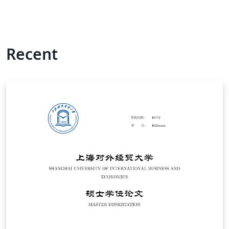
Recent