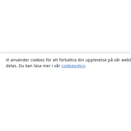
Vi använder cookies för att förbättra din upplevelse på vår webb
delas. Du kan läsa mer i vår
cookiepolicy
.