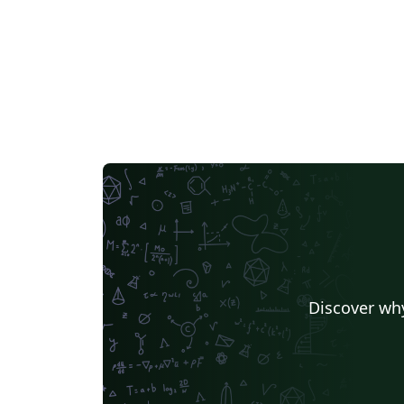
Discover why