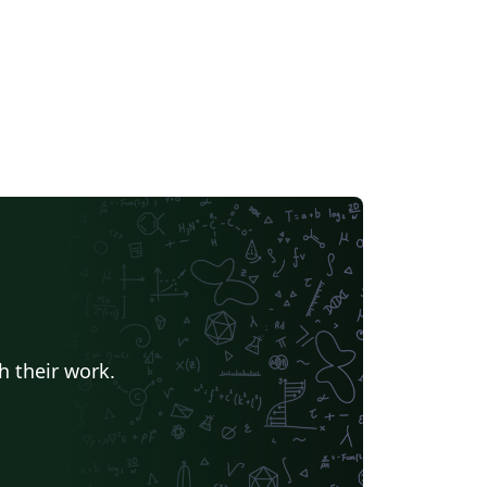
h their work.