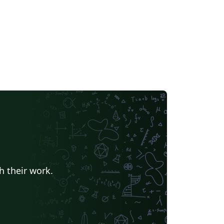
h their work.