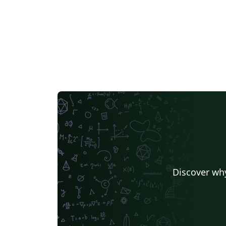
Discover why