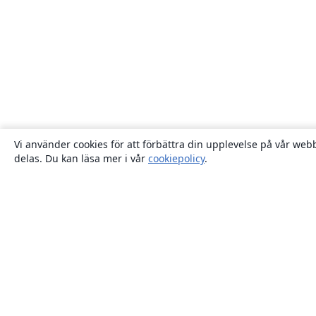
Vi använder cookies för att förbättra din upplevelse på vår webb
delas. Du kan läsa mer i vår
cookiepolicy
.