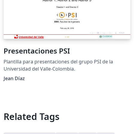
Presentaciones PSI
Plantilla para presentaciones del grupo PSI de la
Universidad del Valle-Colombia.
Jean Díaz
Related Tags