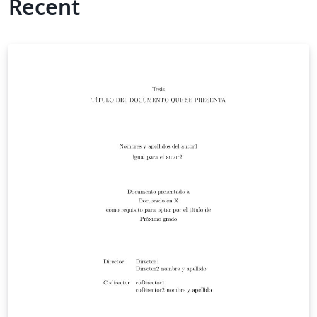
Recent