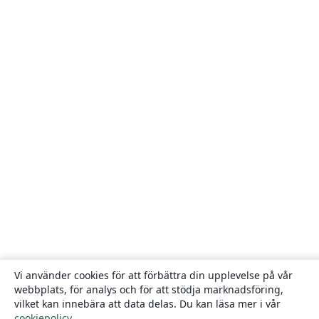
Vi använder cookies för att förbättra din upplevelse på vår
webbplats, för analys och för att stödja marknadsföring,
vilket kan innebära att data delas. Du kan läsa mer i vår
cookiepolicy
.