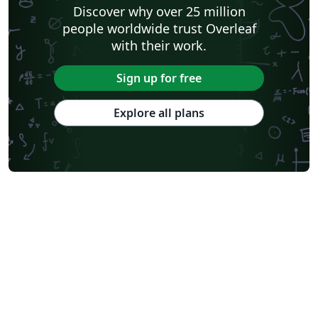
Discover why over 25 million
people worldwide trust Overleaf
with their work.
Sign up for free
Explore all plans