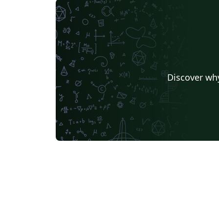
Discover why