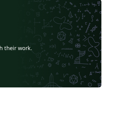
h their work.