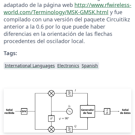
adaptado de la página web
http://www.rfwireless-
world.com/Terminology/MSK-GMSK.html
y fue
compilado con una versión del paquete Circuitikz
anterior a la 0.6 por lo que puede haber
diferencias en la orientación de las flechas
procedentes del oscilador local.
Tags:
International Languages
Electronics
Spanish