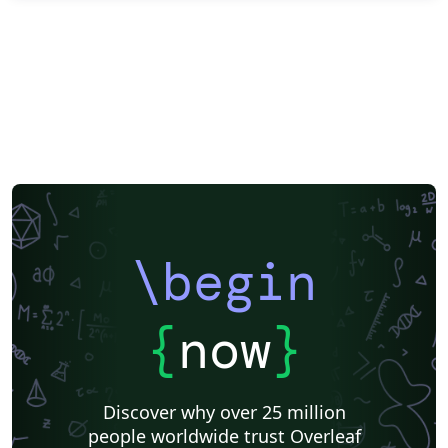
\begin
{
now
}
Discover why over 25 million
people worldwide trust Overleaf