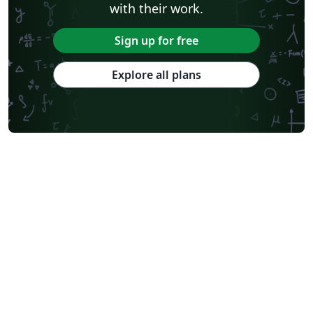
with their work.
Sign up for free
Explore all plans