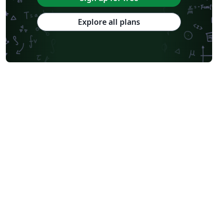
Explore all plans