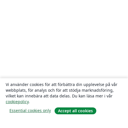
Vi använder cookies för att förbättra din upplevelse på vår
webbplats, för analys och för att stödja marknadsföring,
vilket kan innebära att data delas. Du kan läsa mer i vår
cookiepolicy
.
Essential cookies only
Accept all cookies