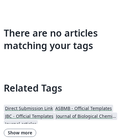
There are no articles
matching your tags
Related Tags
Direct Submission Link
ASBMB - Official Templates
JBC - Official Templates
Journal of Biological Chemistry (JBC)
Journal articles
Show more