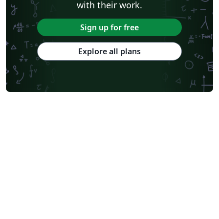
with their work.
Sign up for free
Explore all plans