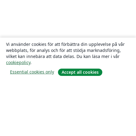
Vi använder cookies för att förbättra din upplevelse på vår
webbplats, för analys och för att stödja marknadsföring,
vilket kan innebära att data delas. Du kan läsa mer i vår
cookiepolicy
.
Essential cookies only
Accept all cookies
Om
About us