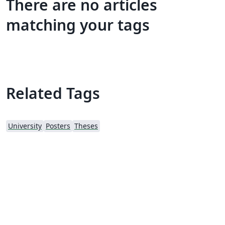
There are no articles
matching your tags
Related Tags
University
Posters
Theses