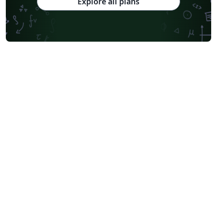
Explore all plans