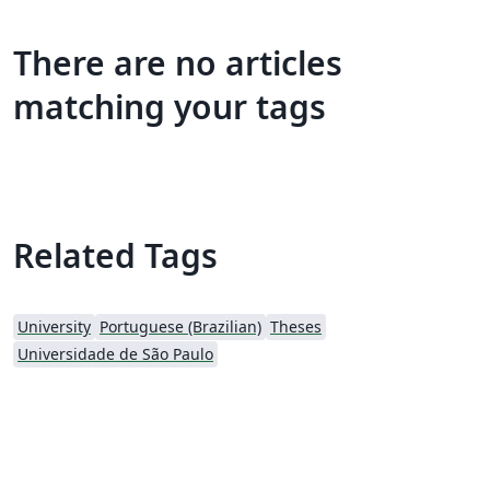
There are no articles
matching your tags
Related Tags
University
Portuguese (Brazilian)
Theses
Universidade de São Paulo