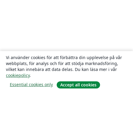
Vi använder cookies för att förbättra din upplevelse på vår
webbplats, för analys och för att stödja marknadsföring,
vilket kan innebära att data delas. Du kan läsa mer i vår
cookiepolicy
.
Essential cookies only
Accept all cookies