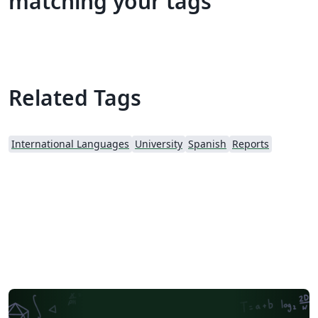
matching your tags
Related Tags
International Languages
University
Spanish
Reports