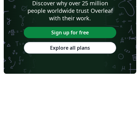
Discover why over 25 million
people worldwide trust Overleaf
with their work.
Sign up for free
Explore all plans