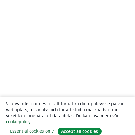
Vi använder cookies för att förbättra din upplevelse på vår
webbplats, för analys och för att stödja marknadsföring,
vilket kan innebära att data delas. Du kan läsa mer i vår
cookiepolicy
.
Essential cookies only
Accept all cookies