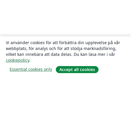
Vi använder cookies för att förbättra din upplevelse på vår
webbplats, för analys och för att stödja marknadsföring,
vilket kan innebära att data delas. Du kan läsa mer i vår
cookiepolicy
.
Essential cookies only
Accept all cookies
Om
About us