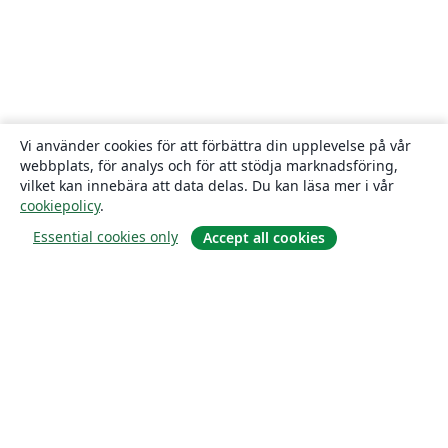
Vi använder cookies för att förbättra din upplevelse på vår
webbplats, för analys och för att stödja marknadsföring,
vilket kan innebära att data delas. Du kan läsa mer i vår
cookiepolicy
.
Essential cookies only
Accept all cookies
Om
About us