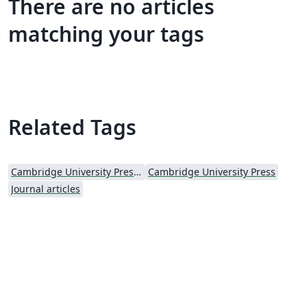
There are no articles
matching your tags
Related Tags
Cambridge University Press - Official Templates
Cambridge University Press
Journal articles