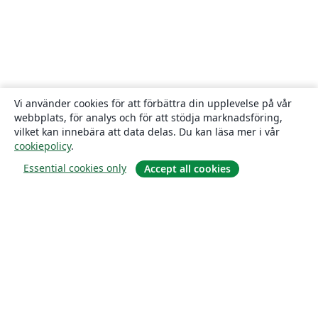
Vi använder cookies för att förbättra din upplevelse på vår
webbplats, för analys och för att stödja marknadsföring,
vilket kan innebära att data delas. Du kan läsa mer i vår
cookiepolicy
.
Essential cookies only
Accept all cookies
Om
About us