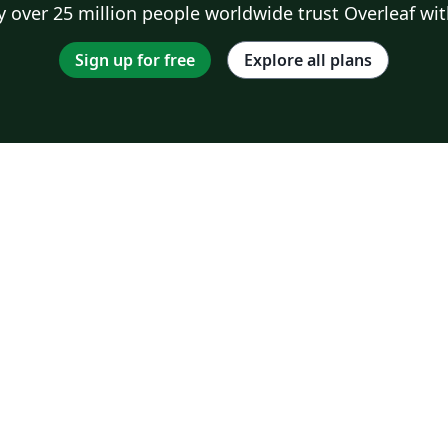
 over 25 million people worldwide trust Overleaf wit
Sign up for free
Explore all plans