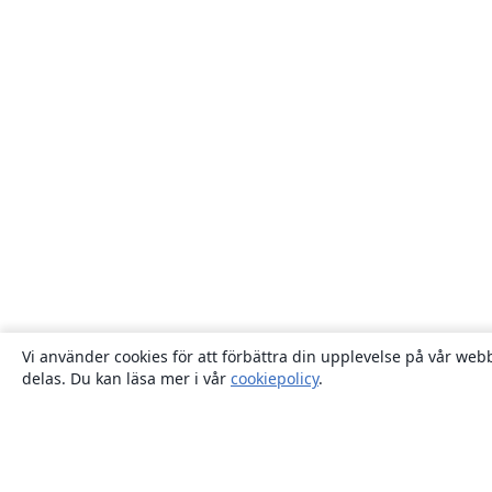
Vi använder cookies för att förbättra din upplevelse på vår webb
delas. Du kan läsa mer i vår
cookiepolicy
.