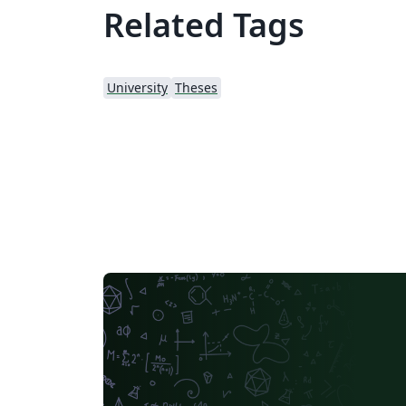
Related Tags
University
Theses