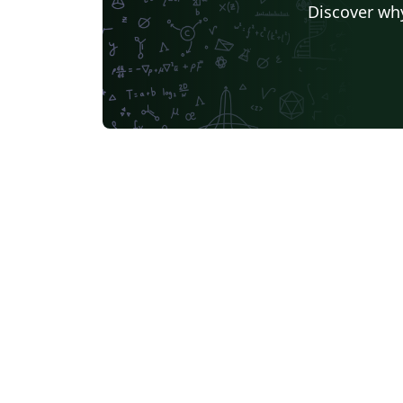
Discover why