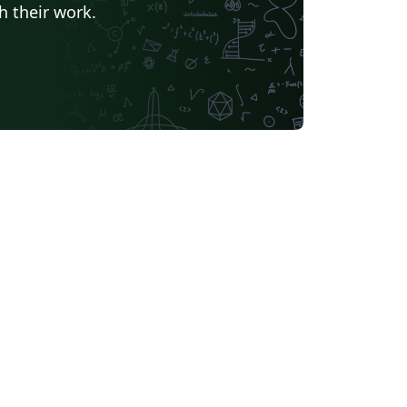
h their work.