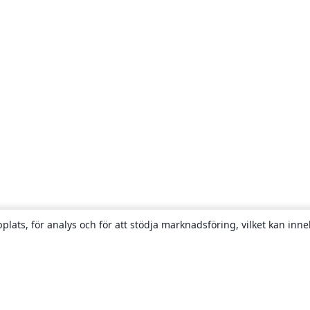
plats, för analys och för att stödja marknadsföring, vilket kan inne