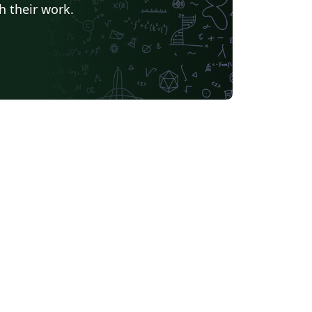
h their work.