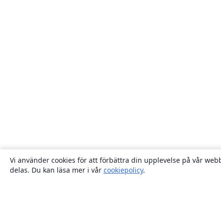
Vi använder cookies för att förbättra din upplevelse på vår webb
delas. Du kan läsa mer i vår
cookiepolicy
.