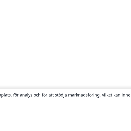
plats, för analys och för att stödja marknadsföring, vilket kan inne