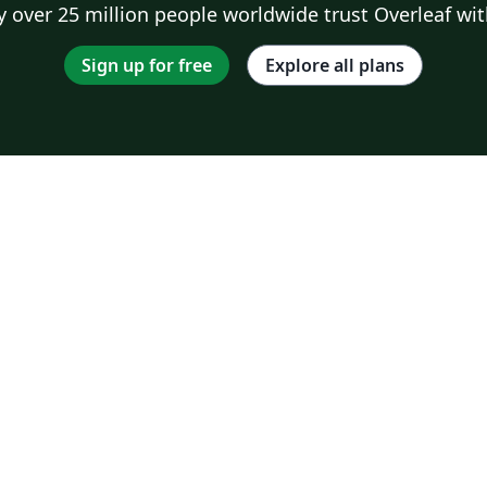
 over 25 million people worldwide trust Overleaf wit
Sign up for free
Explore all plans