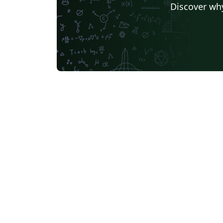
Discover why