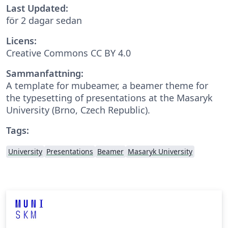
Last Updated:
för 2 dagar sedan
Licens:
Creative Commons CC BY 4.0
Sammanfattning:
A template for mubeamer, a beamer theme for
the typesetting of presentations at the Masaryk
University (Brno, Czech Republic).
Tags:
University
Presentations
Beamer
Masaryk University