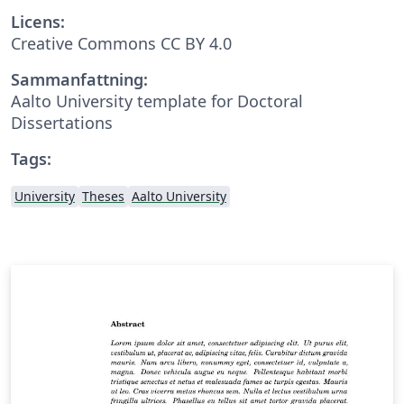
Licens:
Creative Commons CC BY 4.0
Sammanfattning:
Aalto University template for Doctoral
Dissertations
Tags:
University
Theses
Aalto University