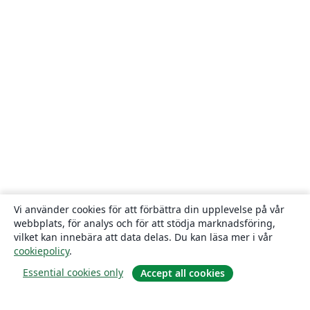
Vi använder cookies för att förbättra din upplevelse på vår
webbplats, för analys och för att stödja marknadsföring,
vilket kan innebära att data delas. Du kan läsa mer i vår
cookiepolicy
.
Essential cookies only
Accept all cookies