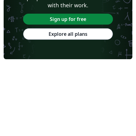
with their work.
Sign up for free
Explore all plans