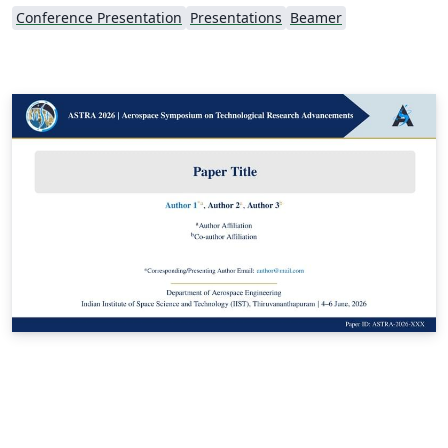
Conference Presentation
Presentations
Beamer