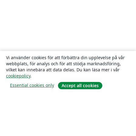
Vi använder cookies för att förbättra din upplevelse på vår
webbplats, för analys och för att stödja marknadsföring,
vilket kan innebära att data delas. Du kan läsa mer i vår
cookiepolicy
.
Essential cookies only
Accept all cookies
Om