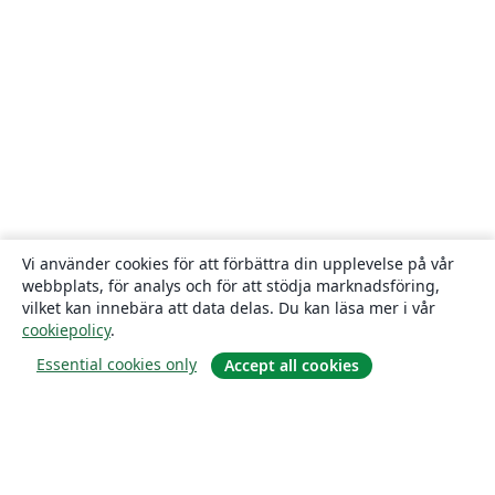
Vi använder cookies för att förbättra din upplevelse på vår
webbplats, för analys och för att stödja marknadsföring,
vilket kan innebära att data delas. Du kan läsa mer i vår
cookiepolicy
.
Essential cookies only
Accept all cookies