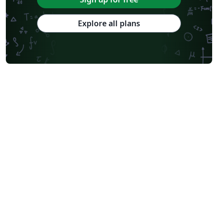
Explore all plans