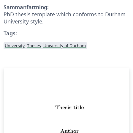
Sammanfattning:
PhD thesis template which conforms to Durham
University style.
Tags:
University
Theses
University of Durham