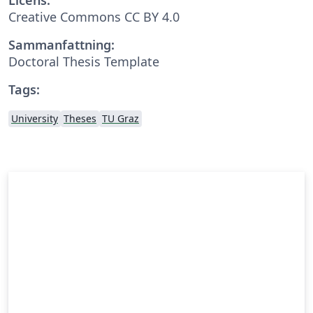
Creative Commons CC BY 4.0
Sammanfattning:
Doctoral Thesis Template
Tags:
University
Theses
TU Graz