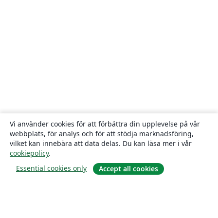
Vi använder cookies för att förbättra din upplevelse på vår
webbplats, för analys och för att stödja marknadsföring,
vilket kan innebära att data delas. Du kan läsa mer i vår
cookiepolicy
.
Essential cookies only
Accept all cookies