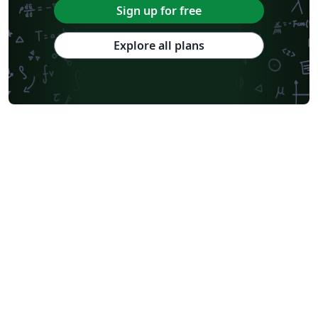
Sign up for free
Explore all plans