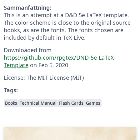
Sammanfattning:
This is an attempt at a D&D 5e LaTeX template.
The color scheme is close to the original source
books, as are the fonts. The fonts chosen are
included by default in TeX Live.
Downloaded from
https://github.com/rpgtex/DND-5e-LaTeX-
Template
on Feb 5, 2020
License: The MIT License (MIT)
Tags:
Books
Technical Manual
Flash Cards
Games