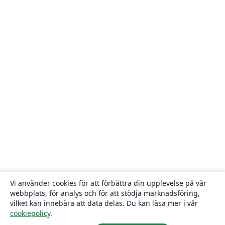
Vi använder cookies för att förbättra din upplevelse på vår
webbplats, för analys och för att stödja marknadsföring,
vilket kan innebära att data delas. Du kan läsa mer i vår
cookiepolicy
.