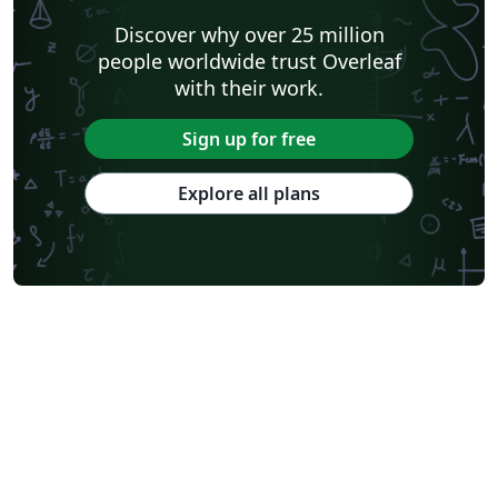
Discover why over 25 million
people worldwide trust Overleaf
with their work.
Sign up for free
Explore all plans