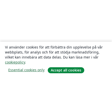
Vi använder cookies för att förbättra din upplevelse på vår
webbplats, för analys och för att stödja marknadsföring,
vilket kan innebära att data delas. Du kan läsa mer i vår
cookiepolicy
.
Essential cookies only
Accept all cookies
Om