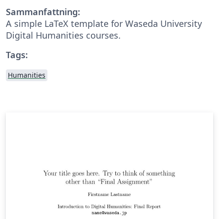
Sammanfattning:
A simple LaTeX template for Waseda University
Digital Humanities courses.
Tags:
Humanities