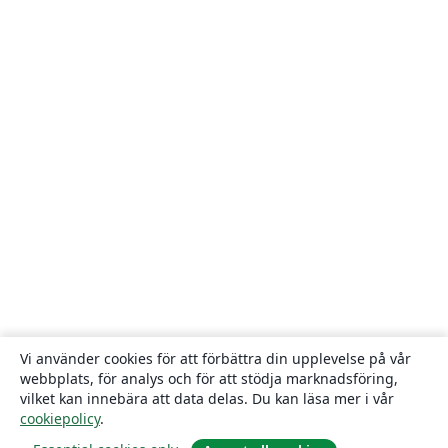
Vi använder cookies för att förbättra din upplevelse på vår
webbplats, för analys och för att stödja marknadsföring,
vilket kan innebära att data delas. Du kan läsa mer i vår
cookiepolicy
.