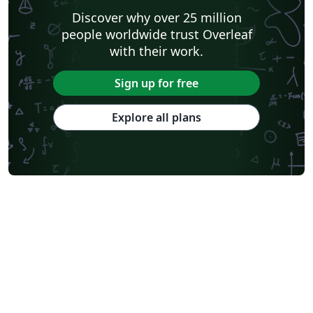
Discover why over 25 million
people worldwide trust Overleaf
with their work.
Sign up for free
Explore all plans