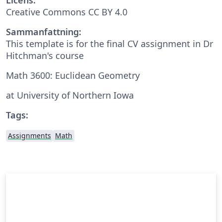
Creative Commons CC BY 4.0
Sammanfattning:
This template is for the final CV assignment in Dr
Hitchman's course
Math 3600: Euclidean Geometry
at University of Northern Iowa
Tags:
Assignments
Math