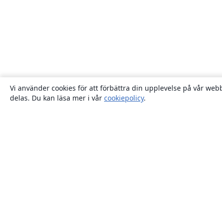
Vi använder cookies för att förbättra din upplevelse på vår webb
delas. Du kan läsa mer i vår
cookiepolicy
.