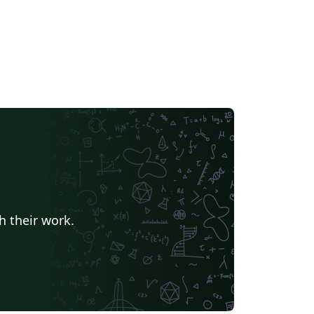
h their work.