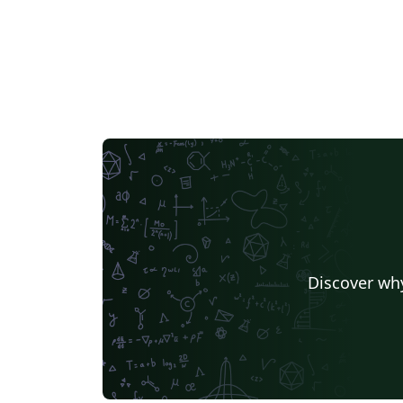
Discover why