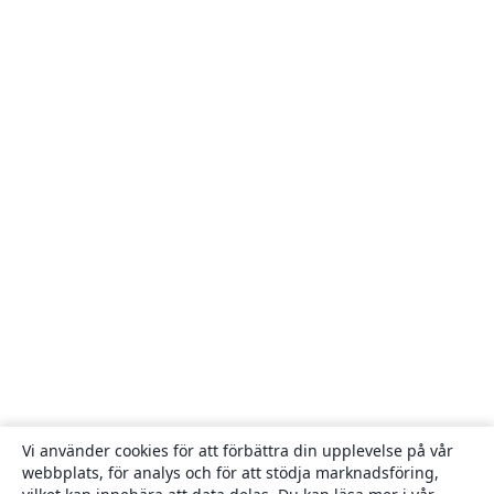
Vi använder cookies för att förbättra din upplevelse på vår
webbplats, för analys och för att stödja marknadsföring,