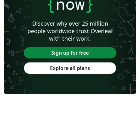
{
now
}
Discover why over 25 million
people worldwide trust Overleaf
with their work.
Sign up for free
Explore all plans