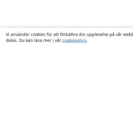
Vi använder cookies för att förbättra din upplevelse på vår webb
delas. Du kan läsa mer i vår
cookiepolicy
.