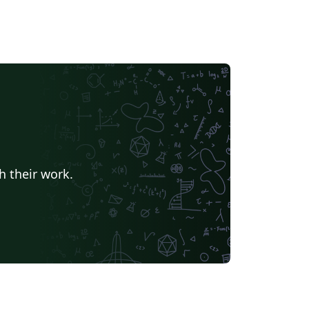
h their work.