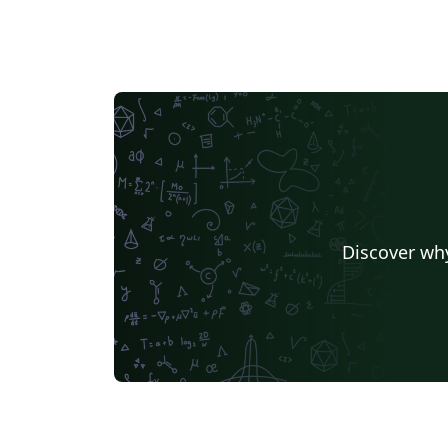
Discover why