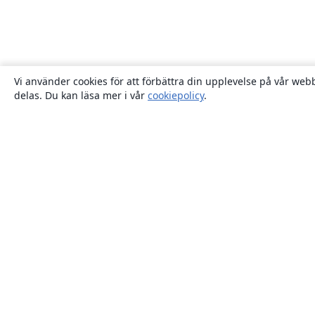
Vi använder cookies för att förbättra din upplevelse på vår webb
delas. Du kan läsa mer i vår
cookiepolicy
.