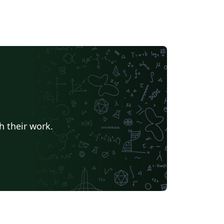
h their work.