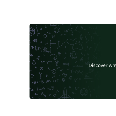
Discover why