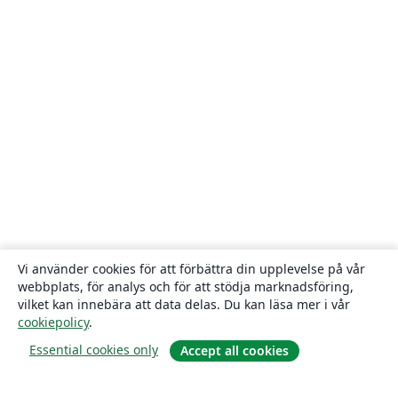
Vi använder cookies för att förbättra din upplevelse på vår
webbplats, för analys och för att stödja marknadsföring,
vilket kan innebära att data delas. Du kan läsa mer i vår
cookiepolicy
.
Essential cookies only
Accept all cookies