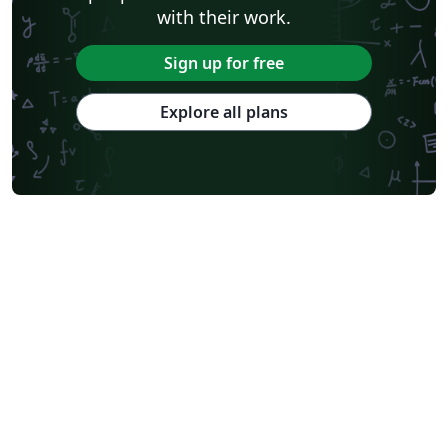
with their work.
Sign up for free
Explore all plans