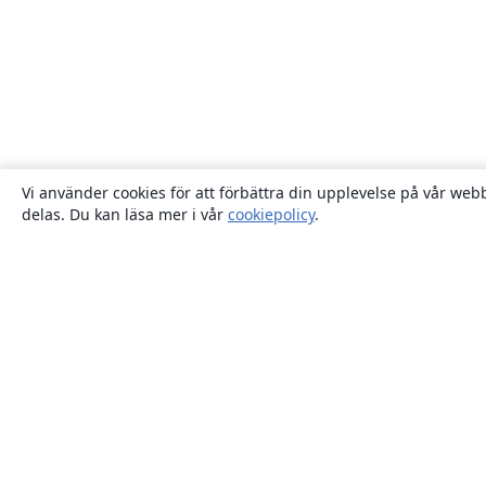
Vi använder cookies för att förbättra din upplevelse på vår webb
delas. Du kan läsa mer i vår
cookiepolicy
.