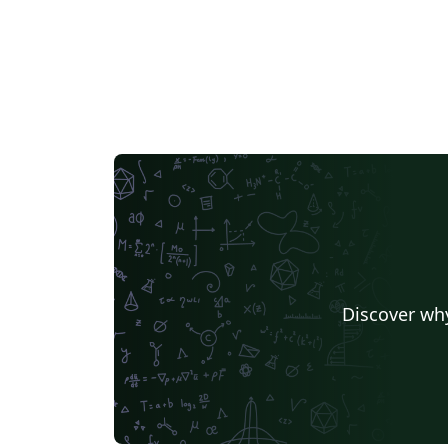
Discover why