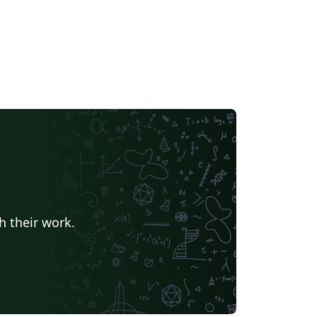
h their work.