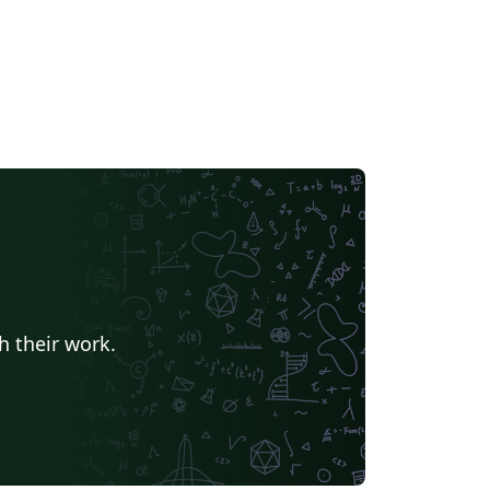
h their work.