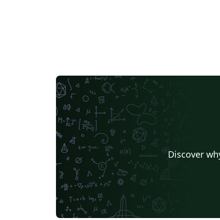
Discover why