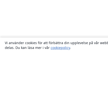
Vi använder cookies för att förbättra din upplevelse på vår webb
delas. Du kan läsa mer i vår
cookiepolicy
.