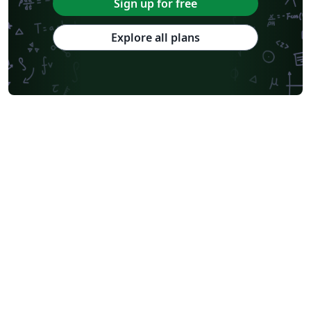
Sign up for free
Explore all plans