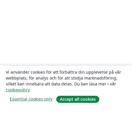
Vi använder cookies för att förbättra din upplevelse på vår
webbplats, för analys och för att stödja marknadsföring,
vilket kan innebära att data delas. Du kan läsa mer i vår
cookiepolicy
.
Essential cookies only
Accept all cookies