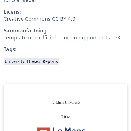
Licens:
Creative Commons CC BY 4.0
Sammanfattning:
Template non officiel pour un rapport en LaTeX
Tags:
University
Theses
Reports