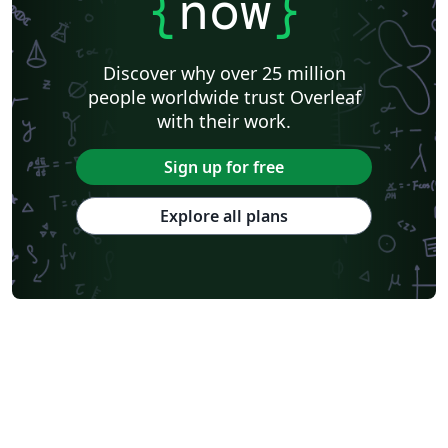
{
now
}
Discover why over 25 million
people worldwide trust Overleaf
with their work.
Sign up for free
Explore all plans