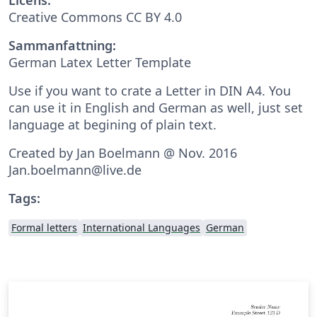
Creative Commons CC BY 4.0
Sammanfattning:
German Latex Letter Template
Use if you want to crate a Letter in DIN A4. You
can use it in English and German as well, just set
language at begining of plain text.
Created by Jan Boelmann @ Nov. 2016
Jan.boelmann@live.de
Tags:
Formal letters
International Languages
German