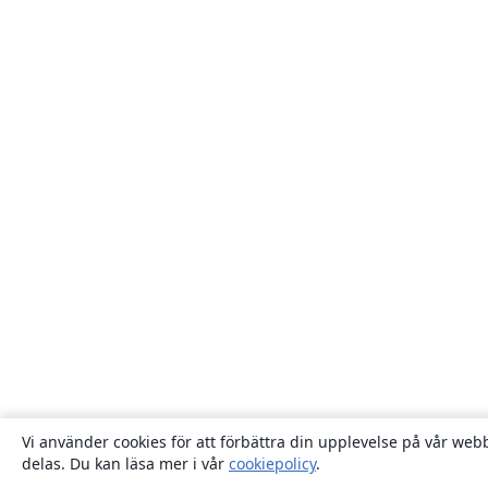
Vi använder cookies för att förbättra din upplevelse på vår webb
delas. Du kan läsa mer i vår
cookiepolicy
.