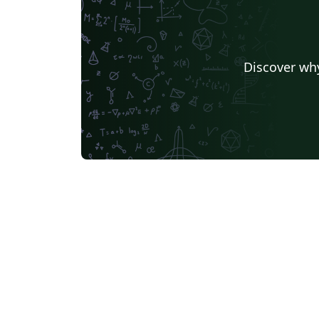
Discover why