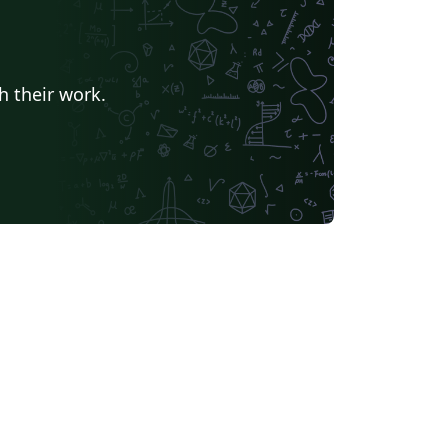
h their work.