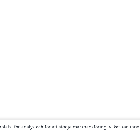
plats, för analys och för att stödja marknadsföring, vilket kan inne