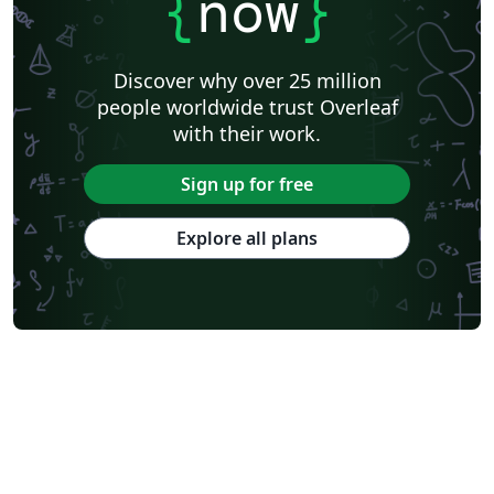
{
now
}
Discover why over 25 million
people worldwide trust Overleaf
with their work.
Sign up for free
Explore all plans