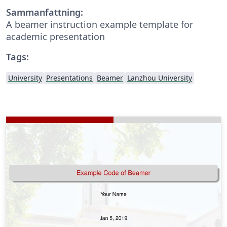
Sammanfattning:
A beamer instruction example template for
academic presentation
Tags:
University
Presentations
Beamer
Lanzhou University