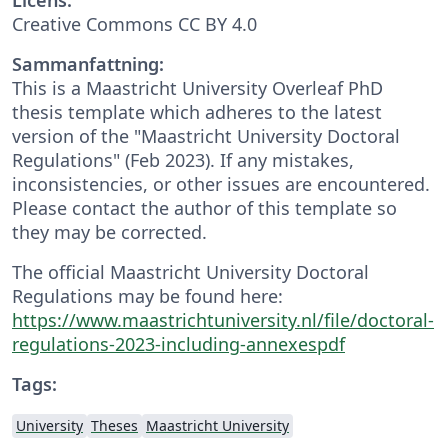
Creative Commons CC BY 4.0
Sammanfattning:
This is a Maastricht University Overleaf PhD
thesis template which adheres to the latest
version of the "Maastricht University Doctoral
Regulations" (Feb 2023). If any mistakes,
inconsistencies, or other issues are encountered.
Please contact the author of this template so
they may be corrected.
The official Maastricht University Doctoral
Regulations may be found here:
https://www.maastrichtuniversity.nl/file/doctoral-
regulations-2023-including-annexespdf
Tags:
University
Theses
Maastricht University