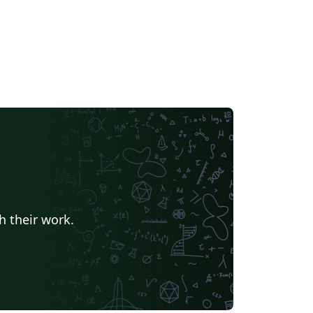
h their work.