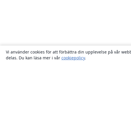
Vi använder cookies för att förbättra din upplevelse på vår webb
delas. Du kan läsa mer i vår
cookiepolicy
.