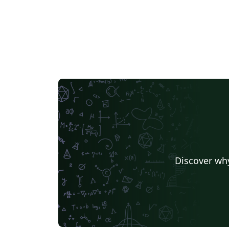
Discover why