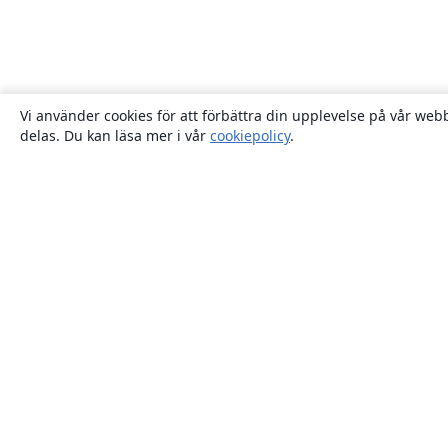
Vi använder cookies för att förbättra din upplevelse på vår webb
delas. Du kan läsa mer i vår
cookiepolicy
.