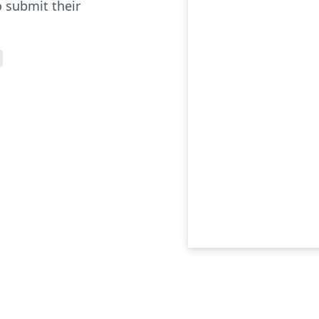
 submit their