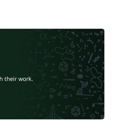
h their work.