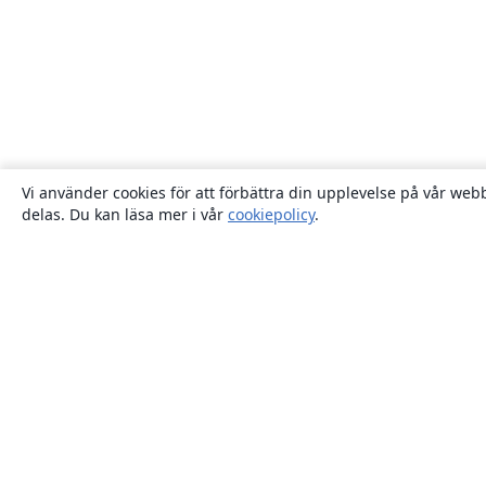
Vi använder cookies för att förbättra din upplevelse på vår webb
delas. Du kan läsa mer i vår
cookiepolicy
.