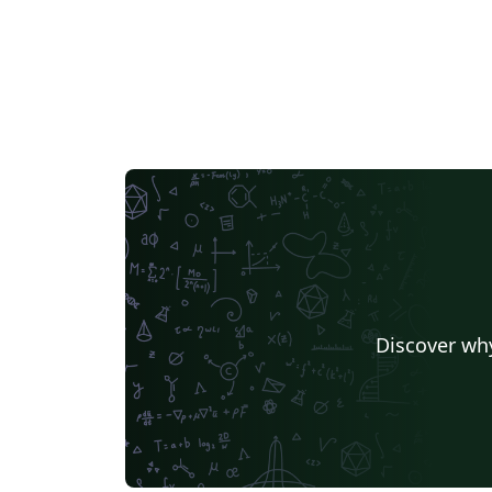
Discover why