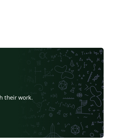
h their work.