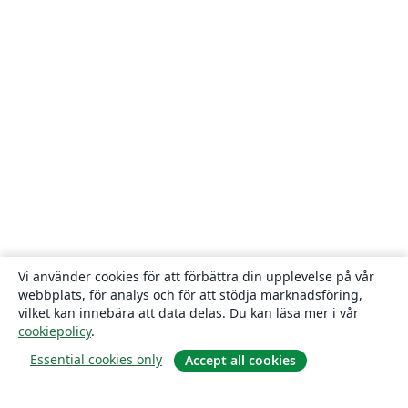
Vi använder cookies för att förbättra din upplevelse på vår
webbplats, för analys och för att stödja marknadsföring,
vilket kan innebära att data delas. Du kan läsa mer i vår
cookiepolicy
.
Essential cookies only
Accept all cookies