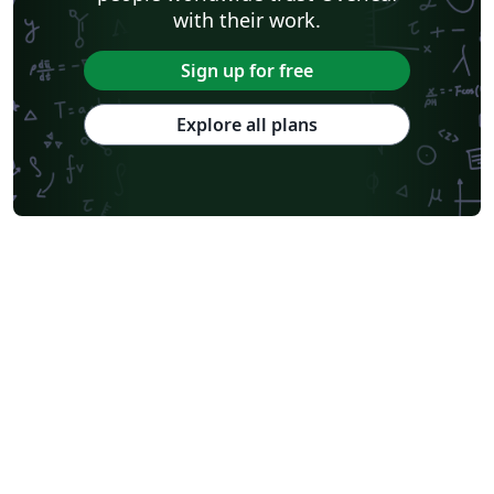
with their work.
Sign up for free
Explore all plans