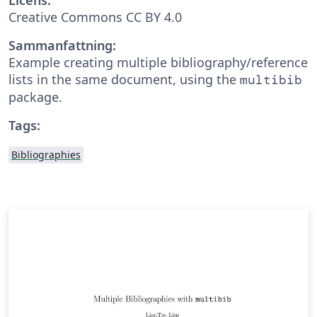
Creative Commons CC BY 4.0
Sammanfattning:
Example creating multiple bibliography/reference
lists in the same document, using the
multibib
package.
Tags:
Bibliographies