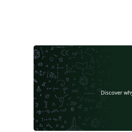
Discover why