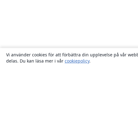
Vi använder cookies för att förbättra din upplevelse på vår webb
delas. Du kan läsa mer i vår
cookiepolicy
.