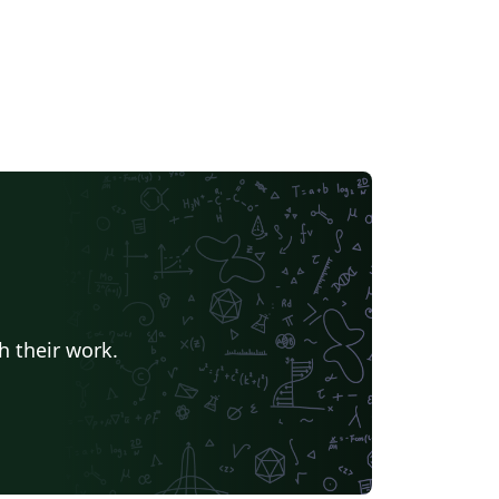
h their work.