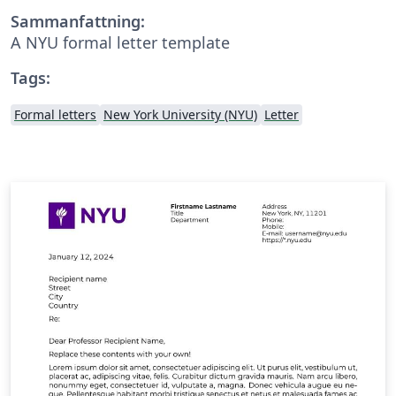
Sammanfattning:
A NYU formal letter template
Tags:
Formal letters
New York University (NYU)
Letter