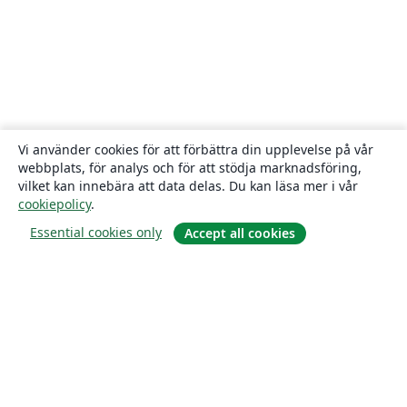
Vi använder cookies för att förbättra din upplevelse på vår
webbplats, för analys och för att stödja marknadsföring,
vilket kan innebära att data delas. Du kan läsa mer i vår
cookiepolicy
.
Essential cookies only
Accept all cookies
Om