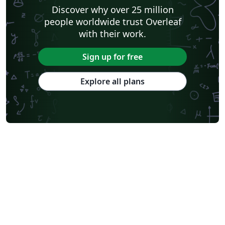
Discover why over 25 million
people worldwide trust Overleaf
with their work.
Sign up for free
Explore all plans