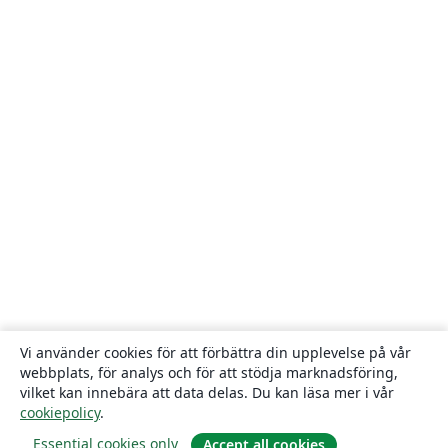
Vi använder cookies för att förbättra din upplevelse på vår
webbplats, för analys och för att stödja marknadsföring,
vilket kan innebära att data delas. Du kan läsa mer i vår
cookiepolicy
.
Essential cookies only
Accept all cookies