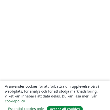
Vi använder cookies för att förbättra din upplevelse på vår
webbplats, för analys och för att stödja marknadsföring,
vilket kan innebära att data delas. Du kan läsa mer i vår
cookiepolicy
.
Essential cookies only
Accept all cookies