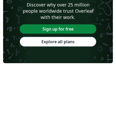
Discover why over 25 million
people worldwide trust Overleaf
with their work.
Sign up for free
Explore all plans