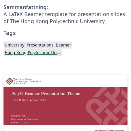
Sammanfattning:
A LaTeX Beamer template for presentation slides
of The Hong Kong Polytechnic University.
Tags:
University
Presentations
Beamer
Hong Kong Polytechnic University