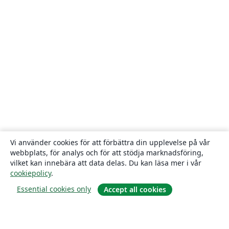
Vi använder cookies för att förbättra din upplevelse på vår
webbplats, för analys och för att stödja marknadsföring,
vilket kan innebära att data delas. Du kan läsa mer i vår
cookiepolicy
.
Essential cookies only
Accept all cookies