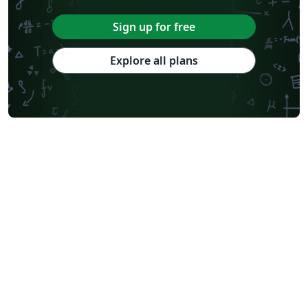
Sign up for free
Explore all plans