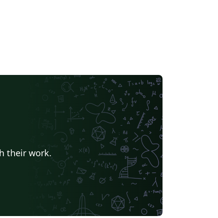
h their work.