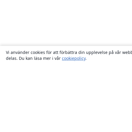
Vi använder cookies för att förbättra din upplevelse på vår webb
delas. Du kan läsa mer i vår
cookiepolicy
.