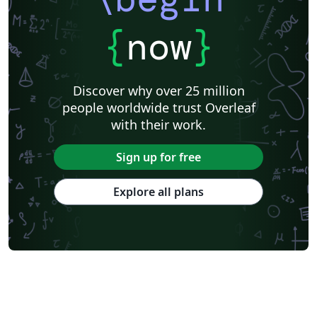
{
now
}
Discover why over 25 million
people worldwide trust Overleaf
with their work.
Sign up for free
Explore all plans